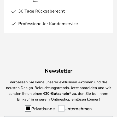
30 Tage Rückgaberecht
Professioneller Kundenservice
Newsletter
Verpassen Sie keine unserer exklusiven Aktionen und die
neusten Design-Beleuchtungstrends. Jetzt anmelden und wir
senden Ihnen einen
€
20-Gutschein*
zu, den Sie bei Ihrem
Einkauf in unserem Onlineshop einlösen können!
Privatkunde
Unternehmen