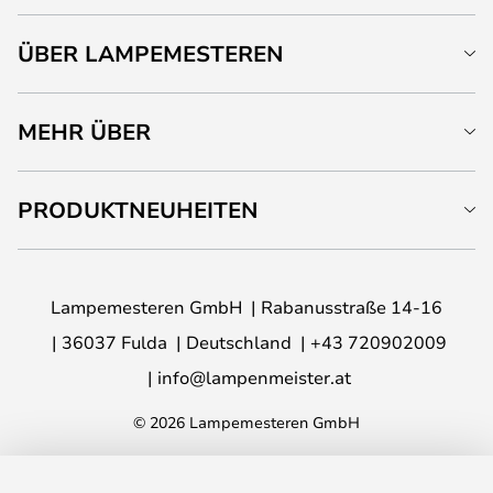
ÜBER LAMPEMESTEREN
MEHR ÜBER
PRODUKTNEUHEITEN
Lampemesteren GmbH
Rabanusstraße 14-16
36037 Fulda
Deutschland
+43 720902009
info@lampenmeister.at
© 2026 Lampemesteren GmbH