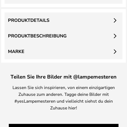
PRODUKTDETAILS
PRODUKTBESCHREIBUNG
MARKE
Teilen Sie Ihre Bilder mit @lampemesteren
Lassen Sie sich inspirieren, von einem einzigartigen
Zuhause zum anderen. Tagge deine Bilder mit
#yesLampemesteren und vielleicht siehst du dein
Zuhause hier!