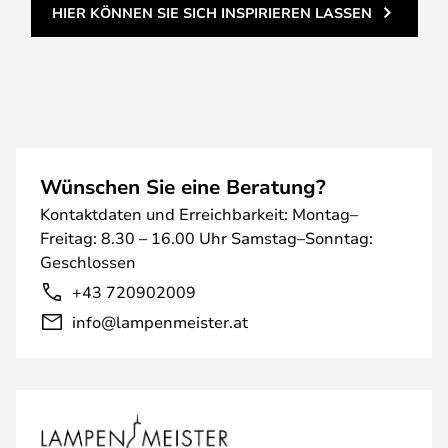
HIER KÖNNEN SIE SICH INSPIRIEREN LASSEN
Wünschen Sie eine Beratung?
Kontaktdaten und Erreichbarkeit: Montag–
Freitag: 8.30 – 16.00 Uhr Samstag–Sonntag:
Geschlossen
+43 720902009
info@lampenmeister.at