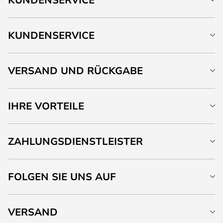
KUNDENSERVICE
VERSAND UND RÜCKGABE
IHRE VORTEILE
ZAHLUNGSDIENSTLEISTER
FOLGEN SIE UNS AUF
VERSAND