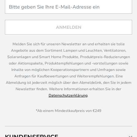
ANMELDEN
Melden Sie sich für unseren Newsletter an und erhalten sie tolle
Angebote aus dem Sortiment Lampen und Leuchten, Ventilatoren,
Solaranlagen und Smart Home Produkte, Produktpreis-Reduzierungen
oder Aktionspakete, Produktempfehlungen und -vorstellungen sowie
Inhalte von möglichen Kooperationspartnern und Umfragen sowie
Anfragen für Kaufbewertungen und Weiterempfehlungen. Eine
Abmeldung ist jederzeit möglich über den Abmeldelink, den Sie in jedem
Newsletter finden. Weitere Informationen erhalten Sie in der
Datenschutzerklärung
.
*Ab einem Mindestkaufpreis von €249
KUNDENSERVICE