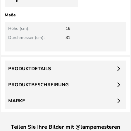
h
Maße
Höhe (cm):
15
Durchmesser (cm):
31
PRODUKTDETAILS
PRODUKTBESCHREIBUNG
MARKE
Teilen Sie Ihre Bilder mit @lampemesteren