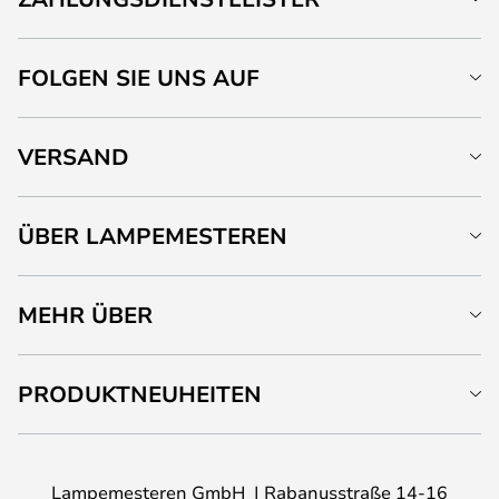
FOLGEN SIE UNS AUF
VERSAND
ÜBER LAMPEMESTEREN
MEHR ÜBER
PRODUKTNEUHEITEN
Lampemesteren GmbH
Rabanusstraße 14-16