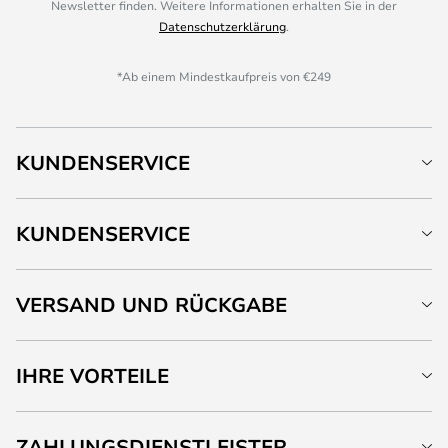
Newsletter finden. Weitere Informationen erhalten Sie in der
Datenschutzerklärung
.
*Ab einem Mindestkaufpreis von €249
KUNDENSERVICE
KUNDENSERVICE
VERSAND UND RÜCKGABE
IHRE VORTEILE
ZAHLUNGSDIENSTLEISTER