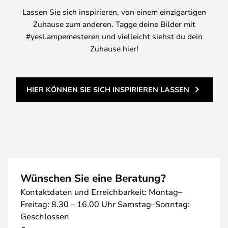
Lassen Sie sich inspirieren, von einem einzigartigen
Zuhause zum anderen. Tagge deine Bilder mit
#yesLampemesteren und vielleicht siehst du dein
Zuhause hier!
HIER KÖNNEN SIE SICH INSPIRIEREN LASSEN
Wünschen Sie eine Beratung?
Kontaktdaten und Erreichbarkeit: Montag–
Freitag: 8.30 – 16.00 Uhr Samstag–Sonntag:
Geschlossen