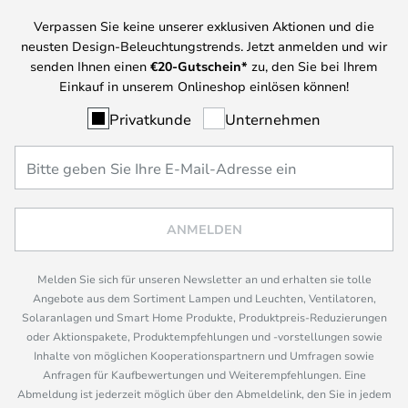
Verpassen Sie keine unserer exklusiven Aktionen und die
neusten Design-Beleuchtungstrends. Jetzt anmelden und wir
senden Ihnen einen
€
20-Gutschein*
zu, den Sie bei Ihrem
Einkauf in unserem Onlineshop einlösen können!
Privatkunde
Unternehmen
ANMELDEN
Melden Sie sich für unseren Newsletter an und erhalten sie tolle
Angebote aus dem Sortiment Lampen und Leuchten, Ventilatoren,
Solaranlagen und Smart Home Produkte, Produktpreis-Reduzierungen
oder Aktionspakete, Produktempfehlungen und -vorstellungen sowie
Inhalte von möglichen Kooperationspartnern und Umfragen sowie
Anfragen für Kaufbewertungen und Weiterempfehlungen. Eine
Abmeldung ist jederzeit möglich über den Abmeldelink, den Sie in jedem