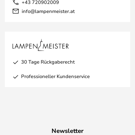
+43 720902009
info@lampenmeister.at
30 Tage Rückgaberecht
Professioneller Kundenservice
Newsletter