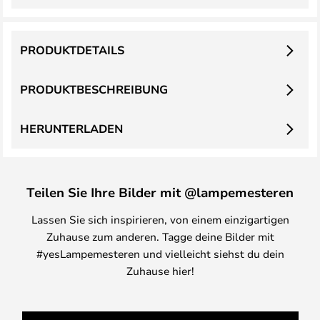
PRODUKTDETAILS
PRODUKTBESCHREIBUNG
HERUNTERLADEN
Teilen Sie Ihre Bilder mit @lampemesteren
Lassen Sie sich inspirieren, von einem einzigartigen
Zuhause zum anderen. Tagge deine Bilder mit
#yesLampemesteren und vielleicht siehst du dein
Zuhause hier!