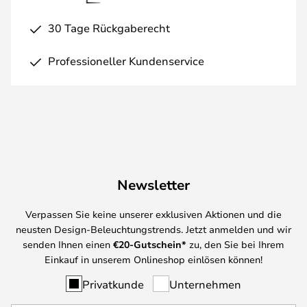
30 Tage Rückgaberecht
Professioneller Kundenservice
Newsletter
Verpassen Sie keine unserer exklusiven Aktionen und die
neusten Design-Beleuchtungstrends. Jetzt anmelden und wir
senden Ihnen einen
€
20-Gutschein*
zu, den Sie bei Ihrem
Einkauf in unserem Onlineshop einlösen können!
Privatkunde
Unternehmen