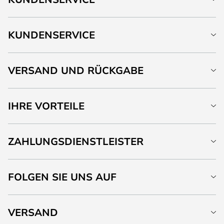
KUNDENSERVICE
VERSAND UND RÜCKGABE
IHRE VORTEILE
ZAHLUNGSDIENSTLEISTER
FOLGEN SIE UNS AUF
VERSAND