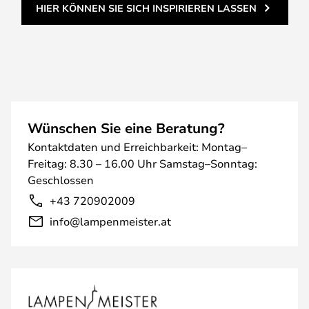
HIER KÖNNEN SIE SICH INSPIRIEREN LASSEN
Wünschen Sie eine Beratung?
Kontaktdaten und Erreichbarkeit: Montag–
Freitag: 8.30 – 16.00 Uhr Samstag–Sonntag:
Geschlossen
+43 720902009
info@lampenmeister.at