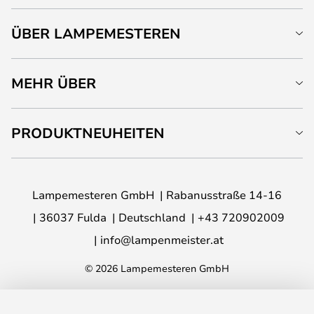
ÜBER LAMPEMESTEREN
MEHR ÜBER
PRODUKTNEUHEITEN
Lampemesteren GmbH
Rabanusstraße 14-16
36037 Fulda
Deutschland
+43 720902009
info@lampenmeister.at
© 2026 Lampemesteren GmbH