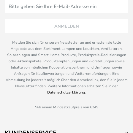
ANMELDEN
Melden Sie sich für unseren Newsletter an und erhalten sie tolle
Angebote aus dem Sortiment Lampen und Leuchten, Ventilatoren,
Solaranlagen und Smart Home Produkte, Produktpreis-Reduzierungen
oder Aktionspakete, Produktempfehlungen und -vorstellungen sowie
Inhalte von möglichen Kooperationspartnern und Umfragen sowie
Anfragen für Kaufbewertungen und Weiterempfehlungen. Eine
Abmeldung ist jederzeit möglich über den Abmeldelink, den Sie in jedem
Newsletter finden. Weitere Informationen erhalten Sie in der
Datenschutzerklärung
.
*Ab einem Mindestkaufpreis von €249
KUNDENSERVICE