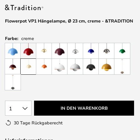
Flowerpot VP1 Hängelampe, Ø 23 cm, creme - &TRADITION
Farbe:
creme
1
IN DEN WARENKORB
30 Tage Rückgaberecht