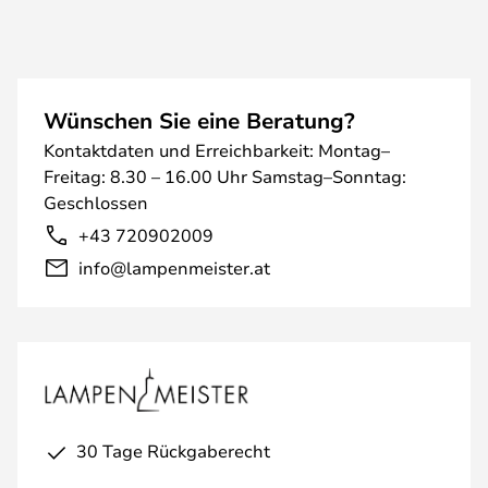
Wünschen Sie eine Beratung?
Kontaktdaten und Erreichbarkeit: Montag–
Freitag: 8.30 – 16.00 Uhr Samstag–Sonntag:
Geschlossen
+43 720902009
info@lampenmeister.at
30 Tage Rückgaberecht