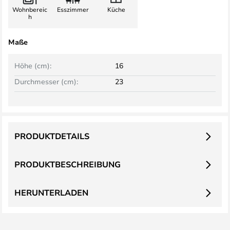
Wohnbereic
Esszimmer
Küche
h
Maße
Höhe (cm):
16
Durchmesser (cm):
23
PRODUKTDETAILS
PRODUKTBESCHREIBUNG
HERUNTERLADEN