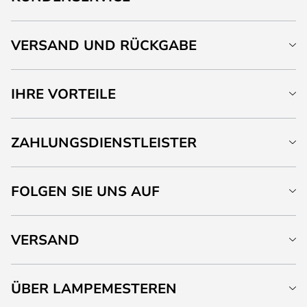
VERSAND UND RÜCKGABE
IHRE VORTEILE
ZAHLUNGSDIENSTLEISTER
FOLGEN SIE UNS AUF
VERSAND
ÜBER LAMPEMESTEREN