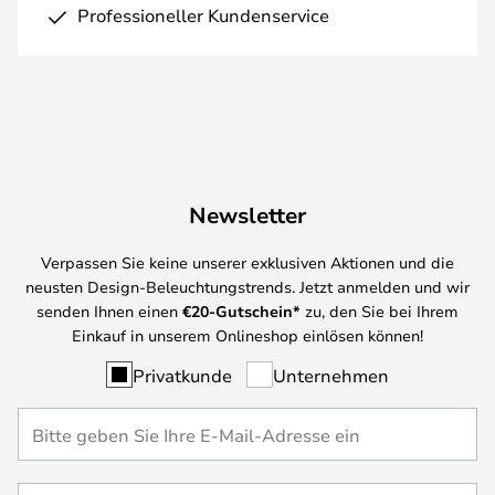
Professioneller Kundenservice
Newsletter
Verpassen Sie keine unserer exklusiven Aktionen und die
neusten Design-Beleuchtungstrends. Jetzt anmelden und wir
senden Ihnen einen
€
20-Gutschein*
zu, den Sie bei Ihrem
Einkauf in unserem Onlineshop einlösen können!
Privatkunde
Unternehmen