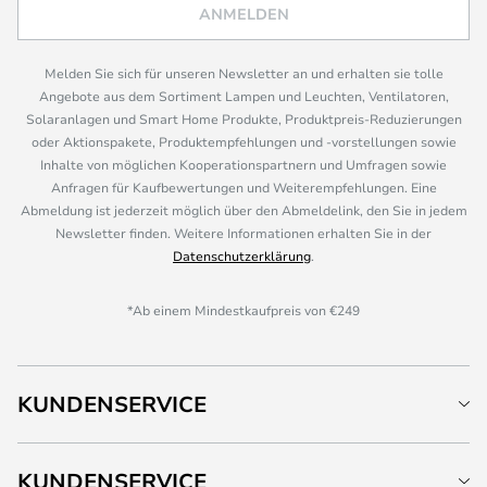
ANMELDEN
Melden Sie sich für unseren Newsletter an und erhalten sie tolle
Angebote aus dem Sortiment Lampen und Leuchten, Ventilatoren,
Solaranlagen und Smart Home Produkte, Produktpreis-Reduzierungen
oder Aktionspakete, Produktempfehlungen und -vorstellungen sowie
Inhalte von möglichen Kooperationspartnern und Umfragen sowie
Anfragen für Kaufbewertungen und Weiterempfehlungen. Eine
Abmeldung ist jederzeit möglich über den Abmeldelink, den Sie in jedem
Newsletter finden. Weitere Informationen erhalten Sie in der
Datenschutzerklärung
.
*Ab einem Mindestkaufpreis von €249
KUNDENSERVICE
KUNDENSERVICE