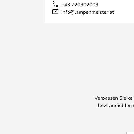
+43 720902009
info@lampenmeister.at
Verpassen Sie ke
Jetzt anmelden 