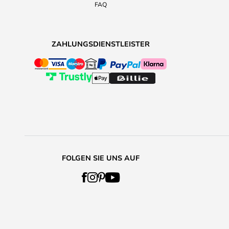
FAQ
ZAHLUNGSDIENSTLEISTER
FOLGEN SIE UNS AUF