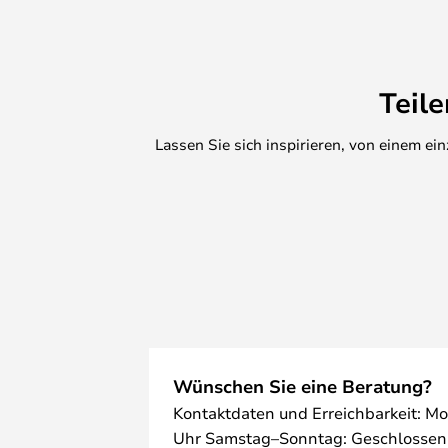
Teil
Lassen Sie sich inspirieren, von einem e
Wünschen Sie eine Beratung?
Kontaktdaten und Erreichbarkeit: Mo
Uhr Samstag–Sonntag: Geschlossen