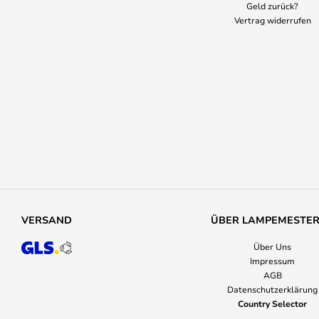
Geld zurück?
Vertrag widerrufen
VERSAND
ÜBER LAMPEMESTE
Über Uns
Impressum
AGB
Datenschutzerklärung
Country Selector