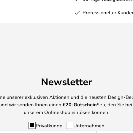
Professioneller Kunde
Newsletter
ine unserer exklusiven Aktionen und die neusten Design-Be
und wir senden Ihnen einen
€
20-Gutschein*
zu, den Sie bei
unserem Onlineshop einlösen können!
Privatkunde
Unternehmen