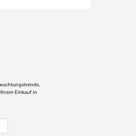
leuchtungstrends.
 Ihrem Einkauf in