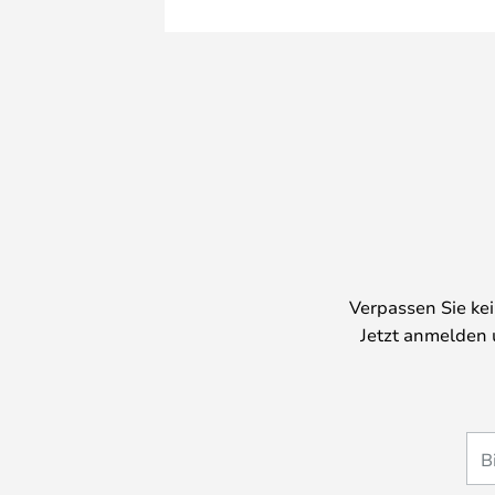
Verpassen Sie ke
Jetzt anmelden 