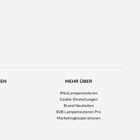
REN
MEHR ÜBER
#YesLampemesteren
Cookie-Einstellungen
Brand Neuheiten
B2B Lampemesteren Pro
Marketingkooperationen