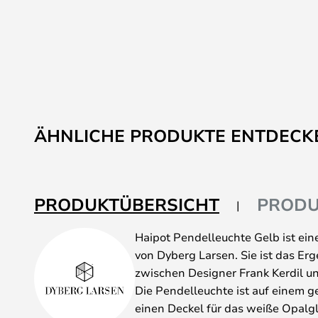
ÄHNLICHE PRODUKTE ENTDECK
PRODUKTÜBERSICHT
PRODU
Haipot Pendelleuchte Gelb ist eine
von Dyberg Larsen. Sie ist das Er
zwischen Designer Frank Kerdil un
Die Pendelleuchte ist auf einem 
einen Deckel für das weiße Opalgl