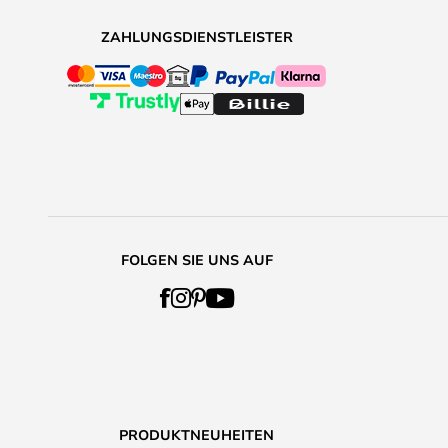
ZAHLUNGSDIENSTLEISTER
FOLGEN SIE UNS AUF
PRODUKTNEUHEITEN