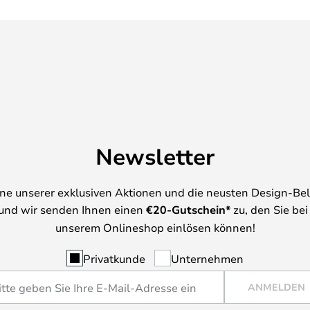
Newsletter
ine unserer exklusiven Aktionen und die neusten Design-Be
und wir senden Ihnen einen
€
20-Gutschein*
zu, den Sie bei
unserem Onlineshop einlösen können!
Privatkunde
Unternehmen
ANMELDEN