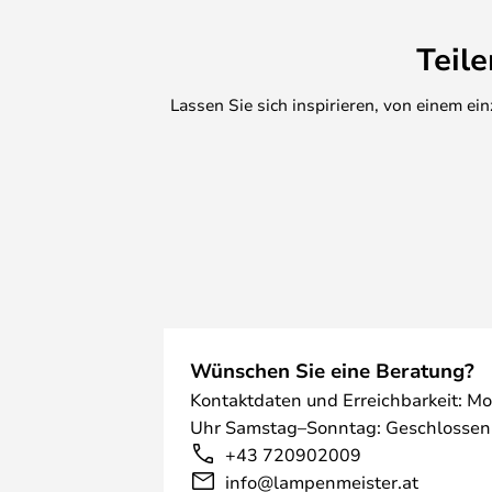
Teil
Lassen Sie sich inspirieren, von einem e
Wünschen Sie eine Beratung?
Kontaktdaten und Erreichbarkeit: Mo
Uhr Samstag–Sonntag: Geschlossen
+43 720902009
info@lampenmeister.at