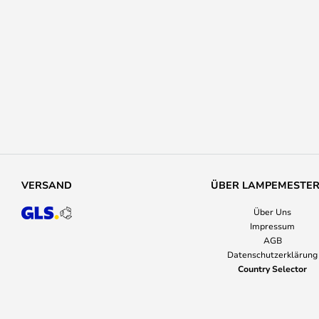
VERSAND
ÜBER LAMPEMESTE
Über Uns
Impressum
AGB
Datenschutzerklärung
Country Selector