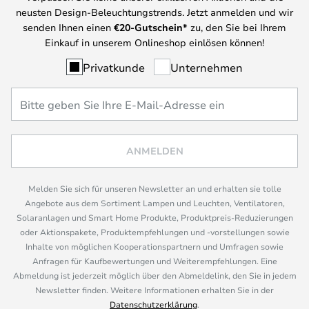
neusten Design-Beleuchtungstrends. Jetzt anmelden und wir
senden Ihnen einen
€
20-Gutschein*
zu, den Sie bei Ihrem
Einkauf in unserem Onlineshop einlösen können!
Privatkunde
Unternehmen
ANMELDEN
Melden Sie sich für unseren Newsletter an und erhalten sie tolle
Angebote aus dem Sortiment Lampen und Leuchten, Ventilatoren,
Solaranlagen und Smart Home Produkte, Produktpreis-Reduzierungen
oder Aktionspakete, Produktempfehlungen und -vorstellungen sowie
Inhalte von möglichen Kooperationspartnern und Umfragen sowie
Anfragen für Kaufbewertungen und Weiterempfehlungen. Eine
Abmeldung ist jederzeit möglich über den Abmeldelink, den Sie in jedem
Newsletter finden. Weitere Informationen erhalten Sie in der
Datenschutzerklärung
.