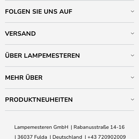
FOLGEN SIE UNS AUF
VERSAND
ÜBER LAMPEMESTEREN
MEHR ÜBER
PRODUKTNEUHEITEN
Lampemesteren GmbH
Rabanusstraße 14-16
36037 Fulda
Deutschland
+43 720902009