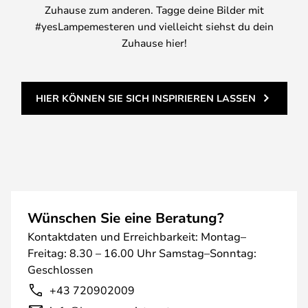
Zuhause zum anderen. Tagge deine Bilder mit
#yesLampemesteren und vielleicht siehst du dein
Zuhause hier!
HIER KÖNNEN SIE SICH INSPIRIEREN LASSEN
Wünschen Sie eine Beratung?
Kontaktdaten und Erreichbarkeit: Montag–
Freitag: 8.30 – 16.00 Uhr Samstag–Sonntag:
Geschlossen
+43 720902009