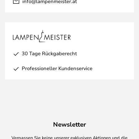
info@lampenmeister.at
30 Tage Rückgaberecht
Professioneller Kundenservice
Newsletter
Verpassen Sie keine unserer exklusiven Aktionen und die