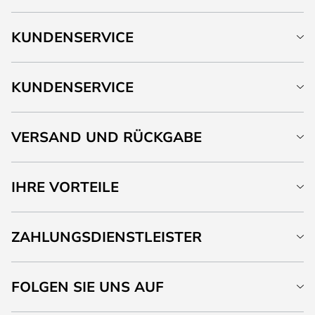
KUNDENSERVICE
KUNDENSERVICE
VERSAND UND RÜCKGABE
IHRE VORTEILE
ZAHLUNGSDIENSTLEISTER
FOLGEN SIE UNS AUF