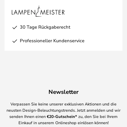
30 Tage Rückgaberecht
Professioneller Kundenservice
Newsletter
Verpassen Sie keine unserer exklusiven Aktionen und die
neusten Design-Beleuchtungstrends. Jetzt anmelden und wir
senden Ihnen einen
€
20-Gutschein*
zu, den Sie bei Ihrem
Einkauf in unserem Onlineshop einlösen können!