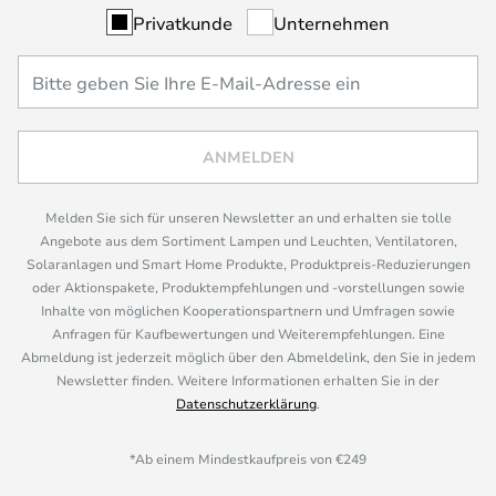
Privatkunde
Unternehmen
ANMELDEN
Melden Sie sich für unseren Newsletter an und erhalten sie tolle
Angebote aus dem Sortiment Lampen und Leuchten, Ventilatoren,
Solaranlagen und Smart Home Produkte, Produktpreis-Reduzierungen
oder Aktionspakete, Produktempfehlungen und -vorstellungen sowie
Inhalte von möglichen Kooperationspartnern und Umfragen sowie
Anfragen für Kaufbewertungen und Weiterempfehlungen. Eine
Abmeldung ist jederzeit möglich über den Abmeldelink, den Sie in jedem
Newsletter finden. Weitere Informationen erhalten Sie in der
Datenschutzerklärung
.
*Ab einem Mindestkaufpreis von €249