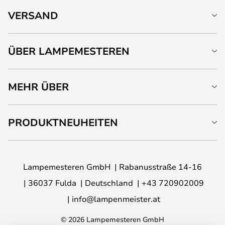
VERSAND
ÜBER LAMPEMESTEREN
MEHR ÜBER
PRODUKTNEUHEITEN
Lampemesteren GmbH
Rabanusstraße 14-16
36037 Fulda
Deutschland
+43 720902009
info@lampenmeister.at
© 2026 Lampemesteren GmbH