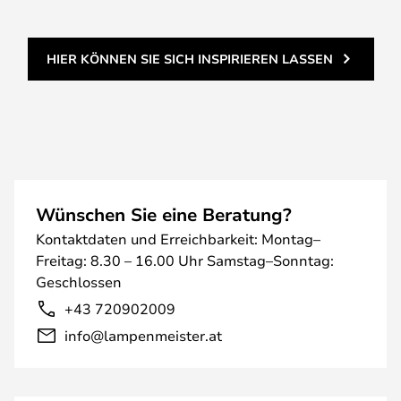
HIER KÖNNEN SIE SICH INSPIRIEREN LASSEN
Wünschen Sie eine Beratung?
Kontaktdaten und Erreichbarkeit: Montag–
Freitag: 8.30 – 16.00 Uhr Samstag–Sonntag:
Geschlossen
+43 720902009
info@lampenmeister.at