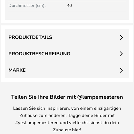
Durchmesser (cm):
40
PRODUKTDETAILS
PRODUKTBESCHREIBUNG
MARKE
Teilen Sie Ihre Bilder mit @lampemesteren
Lassen Sie sich inspirieren, von einem einzigartigen
Zuhause zum anderen. Tagge deine Bilder mit
#yesLampemesteren und vielleicht siehst du dein
Zuhause hier!