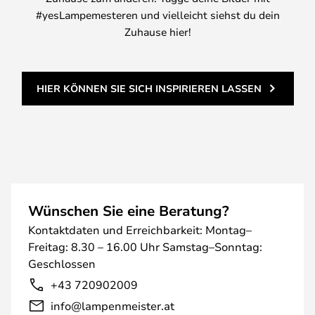
#yesLampemesteren und vielleicht siehst du dein
Zuhause hier!
HIER KÖNNEN SIE SICH INSPIRIEREN LASSEN
Wünschen Sie eine Beratung?
Kontaktdaten und Erreichbarkeit: Montag–
Freitag: 8.30 – 16.00 Uhr Samstag–Sonntag:
Geschlossen
+43 720902009
info@lampenmeister.at