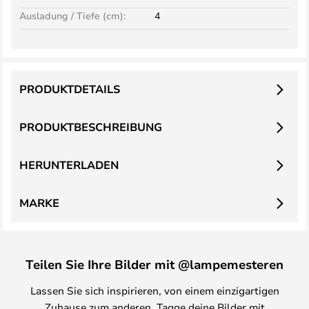
Ausladung / Tiefe (cm):
4
PRODUKTDETAILS
PRODUKTBESCHREIBUNG
HERUNTERLADEN
MARKE
Teilen Sie Ihre Bilder mit @lampemesteren
Lassen Sie sich inspirieren, von einem einzigartigen
Zuhause zum anderen. Tagge deine Bilder mit