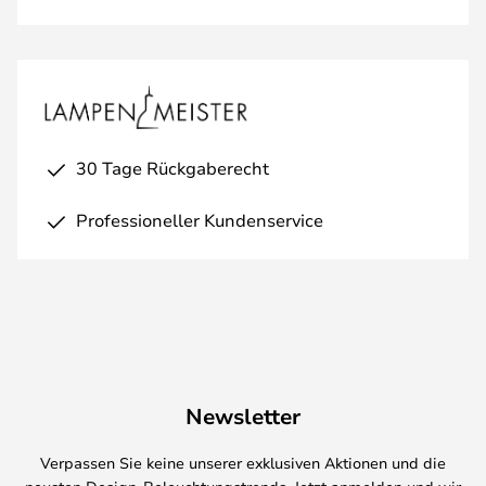
30 Tage Rückgaberecht
Professioneller Kundenservice
Newsletter
Verpassen Sie keine unserer exklusiven Aktionen und die