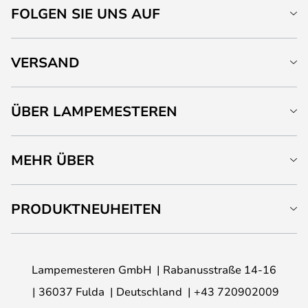
FOLGEN SIE UNS AUF
VERSAND
ÜBER LAMPEMESTEREN
MEHR ÜBER
PRODUKTNEUHEITEN
Lampemesteren GmbH
Rabanusstraße 14-16
36037 Fulda
Deutschland
+43 720902009