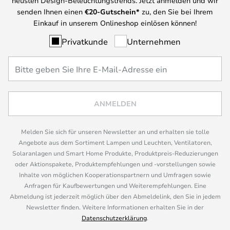
neusten Design-Beleuchtungstrends. Jetzt anmelden und wir
senden Ihnen einen
€
20-Gutschein*
zu, den Sie bei Ihrem
Einkauf in unserem Onlineshop einlösen können!
Privatkunde
Unternehmen
ANMELDEN
Melden Sie sich für unseren Newsletter an und erhalten sie tolle
Angebote aus dem Sortiment Lampen und Leuchten, Ventilatoren,
Solaranlagen und Smart Home Produkte, Produktpreis-Reduzierungen
oder Aktionspakete, Produktempfehlungen und -vorstellungen sowie
Inhalte von möglichen Kooperationspartnern und Umfragen sowie
Anfragen für Kaufbewertungen und Weiterempfehlungen. Eine
Abmeldung ist jederzeit möglich über den Abmeldelink, den Sie in jedem
Newsletter finden. Weitere Informationen erhalten Sie in der
Datenschutzerklärung
.