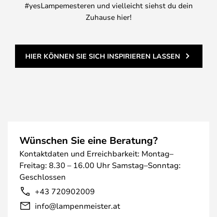
#yesLampemesteren und vielleicht siehst du dein
Zuhause hier!
HIER KÖNNEN SIE SICH INSPIRIEREN LASSEN
Wünschen Sie eine Beratung?
Kontaktdaten und Erreichbarkeit: Montag–
Freitag: 8.30 – 16.00 Uhr Samstag–Sonntag:
Geschlossen
+43 720902009
info@lampenmeister.at