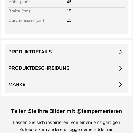
Höhe (cm):
46
Breite (cm):
15
Durchmesser (cm):
10
PRODUKTDETAILS
PRODUKTBESCHREIBUNG
MARKE
Teilen Sie Ihre Bilder mit @lampemesteren
Lassen Sie sich inspirieren, von einem einzigartigen
Zuhause zum anderen. Tagge deine Bilder mit