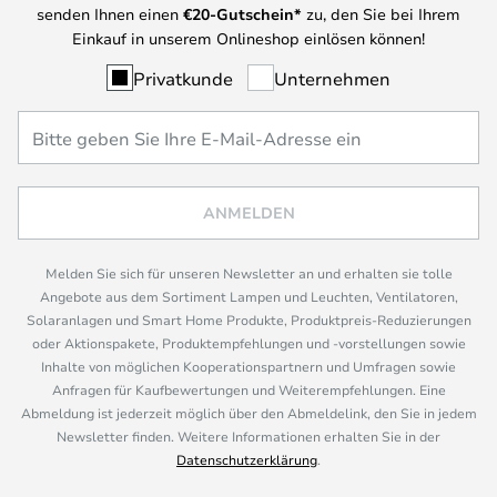
senden Ihnen einen
€
20-Gutschein*
zu, den Sie bei Ihrem
Einkauf in unserem Onlineshop einlösen können!
Privatkunde
Unternehmen
ANMELDEN
Melden Sie sich für unseren Newsletter an und erhalten sie tolle
Angebote aus dem Sortiment Lampen und Leuchten, Ventilatoren,
Solaranlagen und Smart Home Produkte, Produktpreis-Reduzierungen
oder Aktionspakete, Produktempfehlungen und -vorstellungen sowie
Inhalte von möglichen Kooperationspartnern und Umfragen sowie
Anfragen für Kaufbewertungen und Weiterempfehlungen. Eine
Abmeldung ist jederzeit möglich über den Abmeldelink, den Sie in jedem
Newsletter finden. Weitere Informationen erhalten Sie in der
Datenschutzerklärung
.