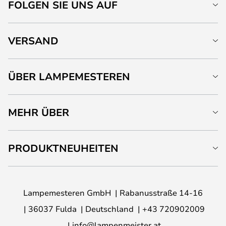
FOLGEN SIE UNS AUF
VERSAND
ÜBER LAMPEMESTEREN
MEHR ÜBER
PRODUKTNEUHEITEN
Lampemesteren GmbH
Rabanusstraße 14-16
36037 Fulda
Deutschland
+43 720902009
info@lampenmeister.at