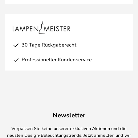
30 Tage Rückgaberecht
Professioneller Kundenservice
Newsletter
Verpassen Sie keine unserer exklusiven Aktionen und die
neusten Design-Beleuchtungstrends. Jetzt anmelden und wir