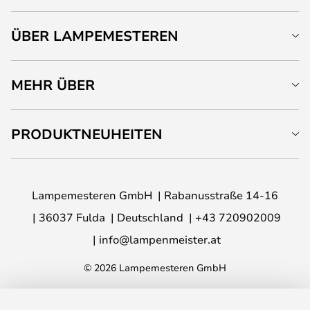
ÜBER LAMPEMESTEREN
MEHR ÜBER
PRODUKTNEUHEITEN
Lampemesteren GmbH
Rabanusstraße 14-16
36037 Fulda
Deutschland
+43 720902009
info@lampenmeister.at
© 2026 Lampemesteren GmbH