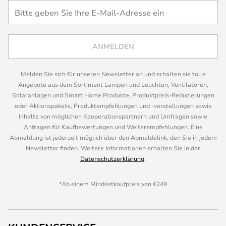
ANMELDEN
Melden Sie sich für unseren Newsletter an und erhalten sie tolle
Angebote aus dem Sortiment Lampen und Leuchten, Ventilatoren,
Solaranlagen und Smart Home Produkte, Produktpreis-Reduzierungen
oder Aktionspakete, Produktempfehlungen und -vorstellungen sowie
Inhalte von möglichen Kooperationspartnern und Umfragen sowie
Anfragen für Kaufbewertungen und Weiterempfehlungen. Eine
Abmeldung ist jederzeit möglich über den Abmeldelink, den Sie in jedem
Newsletter finden. Weitere Informationen erhalten Sie in der
Datenschutzerklärung
.
*Ab einem Mindestkaufpreis von €249