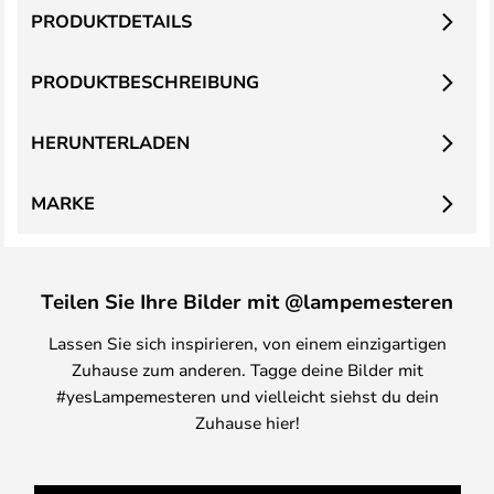
PRODUKTDETAILS
PRODUKTBESCHREIBUNG
HERUNTERLADEN
MARKE
Teilen Sie Ihre Bilder mit @lampemesteren
Lassen Sie sich inspirieren, von einem einzigartigen
Zuhause zum anderen. Tagge deine Bilder mit
#yesLampemesteren und vielleicht siehst du dein
Zuhause hier!