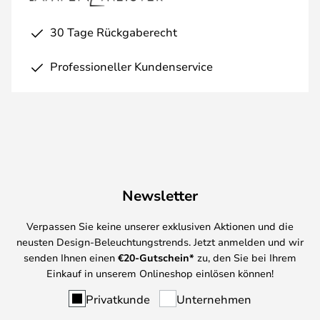
30 Tage Rückgaberecht
Professioneller Kundenservice
Newsletter
Verpassen Sie keine unserer exklusiven Aktionen und die
neusten Design-Beleuchtungstrends. Jetzt anmelden und wir
senden Ihnen einen
€
20-Gutschein*
zu, den Sie bei Ihrem
Einkauf in unserem Onlineshop einlösen können!
Privatkunde
Unternehmen