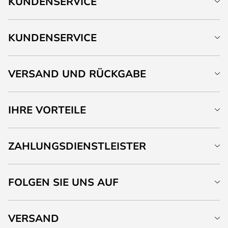
KUNDENSERVICE
KUNDENSERVICE
VERSAND UND RÜCKGABE
IHRE VORTEILE
ZAHLUNGSDIENSTLEISTER
FOLGEN SIE UNS AUF
VERSAND