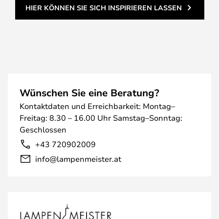
HIER KÖNNEN SIE SICH INSPIRIEREN LASSEN
Wünschen Sie eine Beratung?
Kontaktdaten und Erreichbarkeit: Montag–
Freitag: 8.30 – 16.00 Uhr Samstag–Sonntag:
Geschlossen
+43 720902009
info@lampenmeister.at