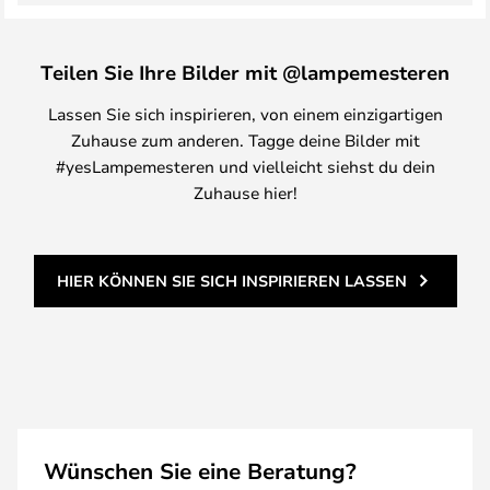
Teilen Sie Ihre Bilder mit @lampemesteren
Lassen Sie sich inspirieren, von einem einzigartigen
Zuhause zum anderen. Tagge deine Bilder mit
#yesLampemesteren und vielleicht siehst du dein
Zuhause hier!
HIER KÖNNEN SIE SICH INSPIRIEREN LASSEN
Wünschen Sie eine Beratung?