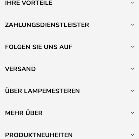
IHRE VORTEILE
ZAHLUNGSDIENSTLEISTER
FOLGEN SIE UNS AUF
VERSAND
ÜBER LAMPEMESTEREN
MEHR ÜBER
PRODUKTNEUHEITEN