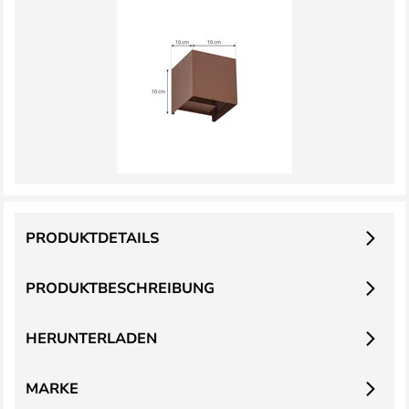
PRODUKTDETAILS
PRODUKTBESCHREIBUNG
HERUNTERLADEN
MARKE