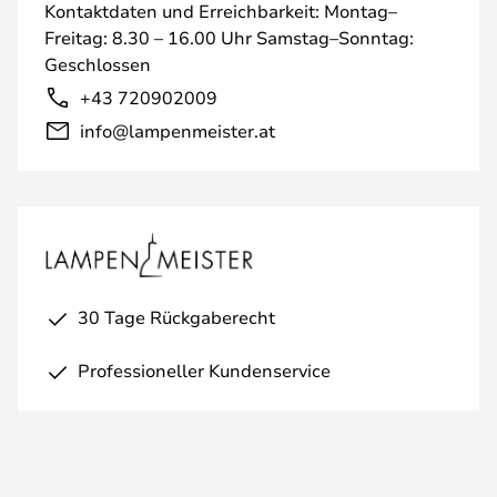
Kontaktdaten und Erreichbarkeit: Montag–
Freitag: 8.30 – 16.00 Uhr Samstag–Sonntag:
Geschlossen
+43 720902009
info@lampenmeister.at
30 Tage Rückgaberecht
Professioneller Kundenservice