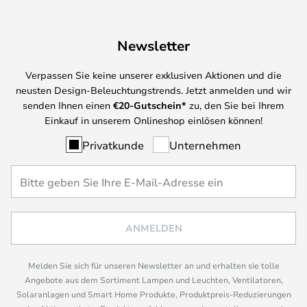
Newsletter
Verpassen Sie keine unserer exklusiven Aktionen und die
neusten Design-Beleuchtungstrends. Jetzt anmelden und wir
senden Ihnen einen
€
20-Gutschein*
zu, den Sie bei Ihrem
Einkauf in unserem Onlineshop einlösen können!
Privatkunde
Unternehmen
ANMELDEN
Melden Sie sich für unseren Newsletter an und erhalten sie tolle
Angebote aus dem Sortiment Lampen und Leuchten, Ventilatoren,
Solaranlagen und Smart Home Produkte, Produktpreis-Reduzierungen