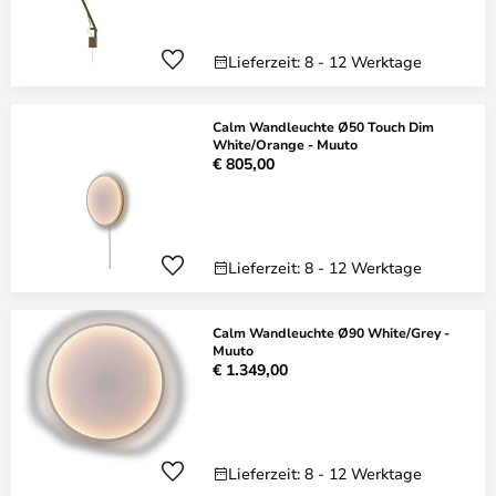
Lieferzeit: 8 - 12 Werktage
Calm Wandleuchte Ø50 Touch Dim
White/Orange - Muuto
€ 805,00
Lieferzeit: 8 - 12 Werktage
Calm Wandleuchte Ø90 White/Grey -
Muuto
€ 1.349,00
Lieferzeit: 8 - 12 Werktage