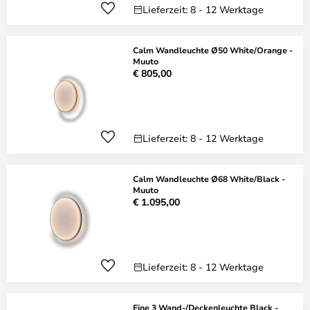
Lieferzeit: 8 - 12 Werktage
Calm Wandleuchte Ø50 White/Orange -
Muuto
€ 805,00
Lieferzeit: 8 - 12 Werktage
Calm Wandleuchte Ø68 White/Black -
Muuto
€ 1.095,00
Lieferzeit: 8 - 12 Werktage
Fine 3 Wand-/Deckenleuchte Black -