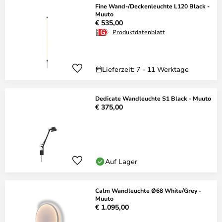
Fine Wand-/Deckenleuchte L120 Black -
Muuto
€ 535,00
Produktdatenblatt
Lieferzeit: 7 - 11 Werktage
Dedicate Wandleuchte S1 Black - Muuto
€ 375,00
Auf Lager
Calm Wandleuchte Ø68 White/Grey -
Muuto
€ 1.095,00