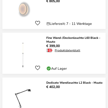
€ 805,00
Lieferzeit: 7 - 11 Werktage
Fine Wand-/Deckenleuchte L60 Black -
Muuto
€ 399,00
Produktdatenblatt
Auf Lager
Dedicate Wandleuchte L2 Black - Muuto
€ 402,00