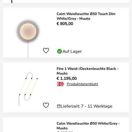
Calm Wandleuchte Ø50 Touch Dim
White/Grey - Muuto
€ 805,00
Auf Lager
Fine 1 Wand-/Deckenleuchte Black -
Muuto
€ 1.195,00
Produktdatenblatt
Lieferzeit: 7 - 11 Werktage
Calm Wandleuchte Ø50 White/Grey -
Muuto