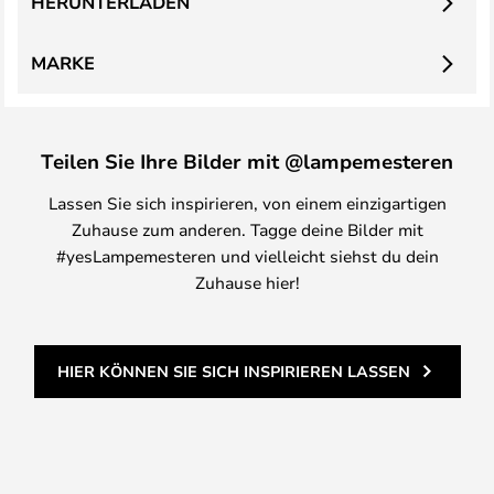
HERUNTERLADEN
MARKE
Teilen Sie Ihre Bilder mit @lampemesteren
Lassen Sie sich inspirieren, von einem einzigartigen
Zuhause zum anderen. Tagge deine Bilder mit
#yesLampemesteren und vielleicht siehst du dein
Zuhause hier!
HIER KÖNNEN SIE SICH INSPIRIEREN LASSEN