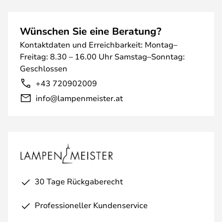
Wünschen Sie eine Beratung?
Kontaktdaten und Erreichbarkeit: Montag–
Freitag: 8.30 – 16.00 Uhr Samstag–Sonntag:
Geschlossen
+43 720902009
info@lampenmeister.at
30 Tage Rückgaberecht
Professioneller Kundenservice