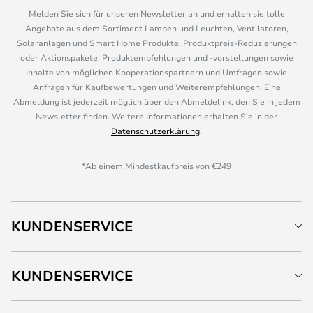
Melden Sie sich für unseren Newsletter an und erhalten sie tolle
Angebote aus dem Sortiment Lampen und Leuchten, Ventilatoren,
Solaranlagen und Smart Home Produkte, Produktpreis-Reduzierungen
oder Aktionspakete, Produktempfehlungen und -vorstellungen sowie
Inhalte von möglichen Kooperationspartnern und Umfragen sowie
Anfragen für Kaufbewertungen und Weiterempfehlungen. Eine
Abmeldung ist jederzeit möglich über den Abmeldelink, den Sie in jedem
Newsletter finden. Weitere Informationen erhalten Sie in der
Datenschutzerklärung
.
*Ab einem Mindestkaufpreis von €249
KUNDENSERVICE
KUNDENSERVICE