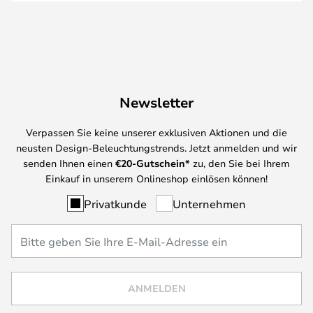
Newsletter
Verpassen Sie keine unserer exklusiven Aktionen und die
neusten Design-Beleuchtungstrends. Jetzt anmelden und wir
senden Ihnen einen
€
20-Gutschein*
zu, den Sie bei Ihrem
Einkauf in unserem Onlineshop einlösen können!
Privatkunde
Unternehmen
ANMELDEN