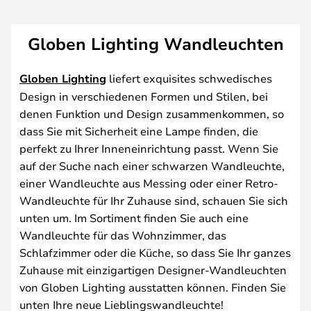
Globen Lighting Wandleuchten
Globen Lighting
liefert exquisites schwedisches
Design in verschiedenen Formen und Stilen, bei
denen Funktion und Design zusammenkommen, so
dass Sie mit Sicherheit eine Lampe finden, die
perfekt zu Ihrer Inneneinrichtung passt. Wenn Sie
auf der Suche nach einer schwarzen Wandleuchte,
einer Wandleuchte aus Messing oder einer Retro-
Wandleuchte für Ihr Zuhause sind, schauen Sie sich
unten um. Im Sortiment finden Sie auch eine
Wandleuchte für das Wohnzimmer, das
Schlafzimmer oder die Küche, so dass Sie Ihr ganzes
Zuhause mit einzigartigen Designer-Wandleuchten
von Globen Lighting ausstatten können. Finden Sie
unten Ihre neue Lieblingswandleuchte!