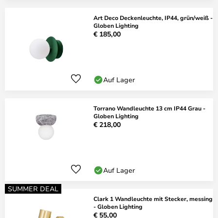
Art Deco Deckenleuchte, IP44, grün/weiß -
Globen Lighting
€ 185,00
Auf Lager
Torrano Wandleuchte 13 cm IP44 Grau -
Globen Lighting
€ 218,00
Auf Lager
SUMMER DEAL
Clark 1 Wandleuchte mit Stecker, messing
- Globen Lighting
€ 55,00