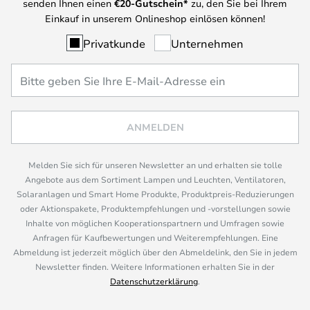
senden Ihnen einen
€
20-Gutschein*
zu, den Sie bei Ihrem
Einkauf in unserem Onlineshop einlösen können!
Privatkunde
Unternehmen
ANMELDEN
Melden Sie sich für unseren Newsletter an und erhalten sie tolle
Angebote aus dem Sortiment Lampen und Leuchten, Ventilatoren,
Solaranlagen und Smart Home Produkte, Produktpreis-Reduzierungen
oder Aktionspakete, Produktempfehlungen und -vorstellungen sowie
Inhalte von möglichen Kooperationspartnern und Umfragen sowie
Anfragen für Kaufbewertungen und Weiterempfehlungen. Eine
Abmeldung ist jederzeit möglich über den Abmeldelink, den Sie in jedem
Newsletter finden. Weitere Informationen erhalten Sie in der
Datenschutzerklärung
.