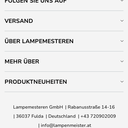
FOLGEN SIE UNS AUF
VERSAND
ÜBER LAMPEMESTEREN
MEHR ÜBER
PRODUKTNEUHEITEN
Lampemesteren GmbH
Rabanusstraße 14-16
36037 Fulda
Deutschland
+43 720902009
info@lampenmeister.at