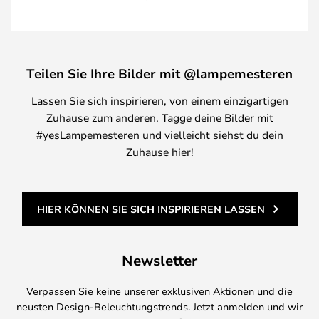
Teilen Sie Ihre Bilder mit @lampemesteren
Lassen Sie sich inspirieren, von einem einzigartigen
Zuhause zum anderen. Tagge deine Bilder mit
#yesLampemesteren und vielleicht siehst du dein
Zuhause hier!
HIER KÖNNEN SIE SICH INSPIRIEREN LASSEN
Newsletter
Verpassen Sie keine unserer exklusiven Aktionen und die
neusten Design-Beleuchtungstrends. Jetzt anmelden und wir